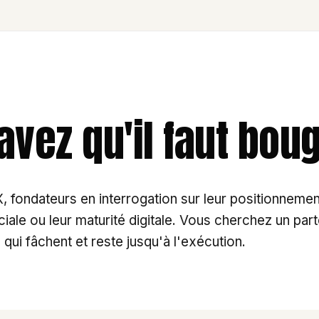
avez qu'il faut bou
 fondateurs en interrogation sur leur positionnement
ale ou leur maturité digitale. Vous cherchez un part
qui fâchent et reste jusqu'à l'exécution.