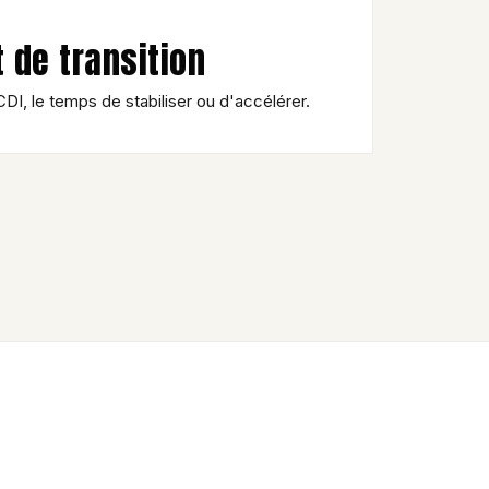
de transition
DI, le temps de stabiliser ou d'accélérer.