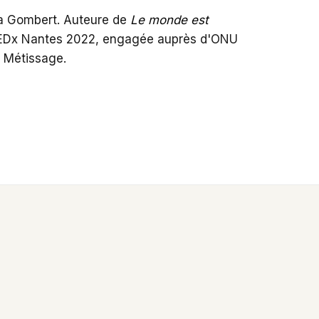
ia Gombert. Auteure de
Le monde est
TEDx Nantes 2022, engagée auprès d'ONU
 Métissage.