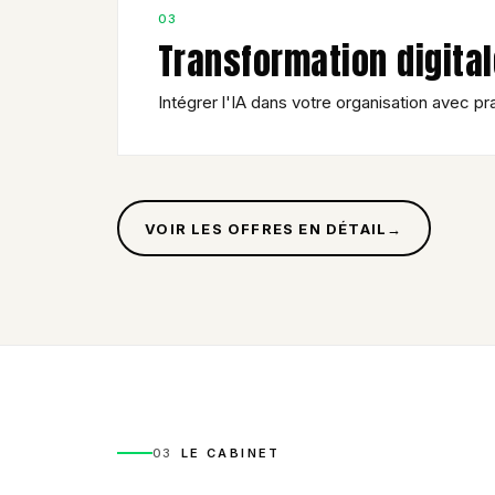
03
Transformation digital
Intégrer l'IA dans votre organisation avec p
VOIR LES OFFRES EN DÉTAIL
→
03
LE CABINET