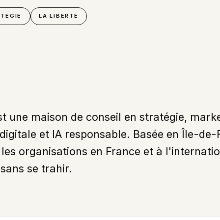
ATÉGIE
LA LIBERTÉ
t une maison de conseil en stratégie, marke
digitale et IA responsable. Basée en Île-de
s organisations en France et à l'internatio
sans se trahir.