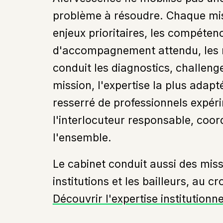
problème à résoudre. Chaque mi
enjeux prioritaires, les compéten
d'accompagnement attendu, les r
conduit les diagnostics, challen
mission, l'expertise la plus adapt
resserré de professionnels expér
l'interlocuteur responsable, coor
l'ensemble.
Le cabinet conduit aussi des miss
institutions et les bailleurs, au
Découvrir l'expertise institutionne