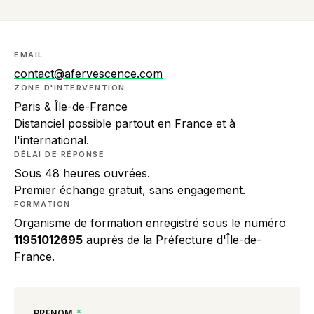
EMAIL
contact@afervescence.com
ZONE D'INTERVENTION
Paris & Île-de-France
Distanciel possible partout en France et à
l'international.
DÉLAI DE RÉPONSE
Sous 48 heures ouvrées.
Premier échange gratuit, sans engagement.
FORMATION
Organisme de formation enregistré sous le numéro
11951012695
auprès de la Préfecture d'Île-de-
France.
PRÉNOM
*