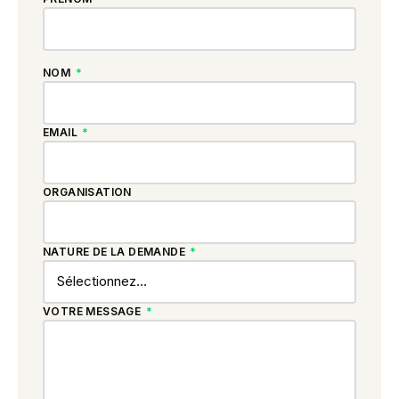
NOM
*
EMAIL
*
ORGANISATION
NATURE DE LA DEMANDE
*
VOTRE MESSAGE
*