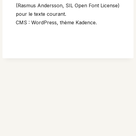
(Rasmus Andersson, SIL Open Font License)
pour le texte courant.
CMS : WordPress, thème Kadence.