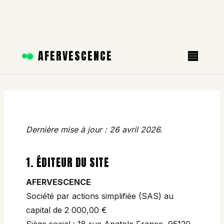
Aller
AFERVESCENCE
au
contenu
Dernière mise à jour : 26 avril 2026.
1. ÉDITEUR DU SITE
AFERVESCENCE
Société par actions simplifiée (SAS) au
capital de 2 000,00 €