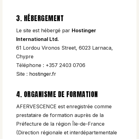
3. HÉBERGEMENT
Le site est hébergé par
Hostinger
International Ltd.
61 Lordou Vironos Street, 6023 Larnaca,
Chypre
Téléphone : +357 2403 0706
Site :
hostinger.fr
4. ORGANISME DE FORMATION
AFERVESCENCE est enregistrée comme
prestataire de formation auprès de la
Préfecture de la région Île-de-France
(Direction régionale et interdépartementale