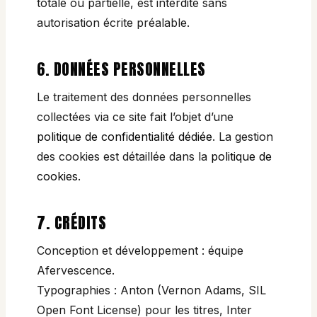
totale ou partielle, est interdite sans
autorisation écrite préalable.
6. DONNÉES PERSONNELLES
Le traitement des données personnelles
collectées via ce site fait l’objet d’une
politique de confidentialité dédiée
. La gestion
des cookies est détaillée dans la
politique de
cookies
.
7. CRÉDITS
Conception et développement : équipe
Afervescence.
Typographies : Anton (Vernon Adams, SIL
Open Font License) pour les titres, Inter