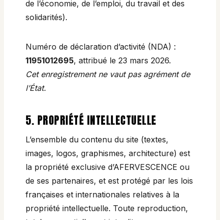
de l’économie, de l’emploi, du travail et des
solidarités).
Numéro de déclaration d’activité (NDA) :
11951012695
, attribué le 23 mars 2026.
Cet enregistrement ne vaut pas agrément de
l’État.
5. PROPRIÉTÉ INTELLECTUELLE
L’ensemble du contenu du site (textes,
images, logos, graphismes, architecture) est
la propriété exclusive d’AFERVESCENCE ou
de ses partenaires, et est protégé par les lois
françaises et internationales relatives à la
propriété intellectuelle. Toute reproduction,