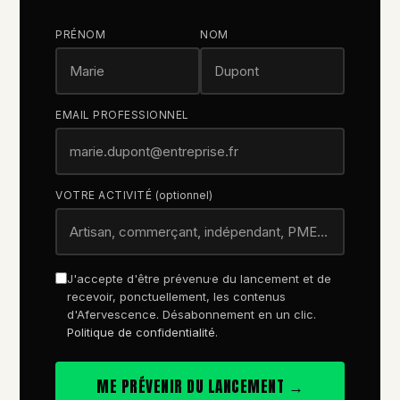
PRÉNOM
NOM
EMAIL PROFESSIONNEL
VOTRE ACTIVITÉ
(optionnel)
J'accepte d'être prévenu·e du lancement et de
recevoir, ponctuellement, les contenus
d'Afervescence. Désabonnement en un clic.
Politique de confidentialité
.
ME PRÉVENIR DU LANCEMENT →