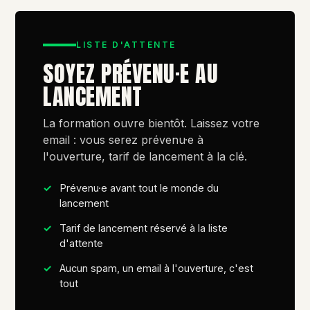
LISTE D'ATTENTE
SOYEZ PRÉVENU·E AU
LANCEMENT
La formation ouvre bientôt. Laissez votre
email : vous serez prévenu·e à
l'ouverture, tarif de lancement à la clé.
Prévenu·e avant tout le monde du
lancement
Tarif de lancement réservé à la liste
d'attente
Aucun spam, un email à l'ouverture, c'est
tout