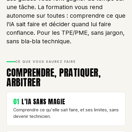
une tâche. La formation vous rend
autonome sur toutes : comprendre ce que
l'IA sait faire et décider quand lui faire
confiance. Pour les TPE/PME, sans jargon,
sans bla-bla technique.
CE QUE VOUS SAUREZ FAIRE
COMPRENDRE, PRATIQUER,
ARBITRER
01
L'IA SANS MAGIE
Comprendre ce qu'elle sait faire, et ses limites, sans
devenir technicien.