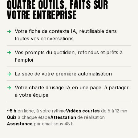
QUATRE OUTILS, FAITS SUR
VOTRE ENTREPRISE
Votre fiche de contexte IA, réutilisable dans
toutes vos conversations
Vos prompts du quotidien, refondus et prêts à
l'emploi
La spec de votre première automatisation
Votre charte d'usage IA en une page, à partager
à votre équipe
~5 h
en ligne, à votre rythme
Vidéos courtes
de 5 à 12 min
Quiz
à chaque étape
Attestation
de réalisation
Assistance
par email sous 48 h