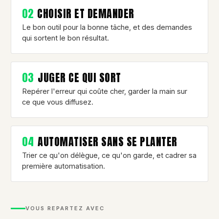
02
CHOISIR ET DEMANDER
Le bon outil pour la bonne tâche, et des demandes
qui sortent le bon résultat.
03
JUGER CE QUI SORT
Repérer l'erreur qui coûte cher, garder la main sur
ce que vous diffusez.
04
AUTOMATISER SANS SE PLANTER
Trier ce qu'on délègue, ce qu'on garde, et cadrer sa
première automatisation.
VOUS REPARTEZ AVEC