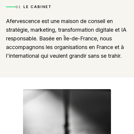
LE CABINET
01
Afervescence est une maison de conseil en
stratégie, marketing, transformation digitale et IA
responsable. Basée en Île-de-France, nous
accompagnons les organisations en France et à
l'international qui veulent grandir sans se trahir.