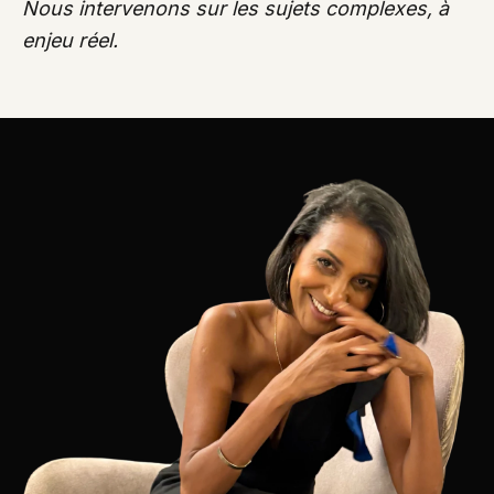
Nous intervenons sur les sujets complexes, à
enjeu réel.