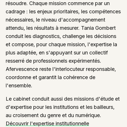
résoudre. Chaque mission commence par un
cadrage : les enjeux prioritaires, les compétences
nécessaires, le niveau d'accompagnement
attendu, les résultats à mesurer. Tania Gombert
conduit les diagnostics, challenge les décisions
et compose, pour chaque mission, l'expertise la
plus adaptée, en s'appuyant sur un collectif
resserré de professionnels expérimentés.
Afervescence reste l'interlocuteur responsable,
coordonne et garantit la cohérence de
l'ensemble.
Le cabinet conduit aussi des missions d'étude et
d'expertise pour les institutions et les bailleurs,
au croisement du genre et du numérique.
Découvrir l'expertise institutionnelle