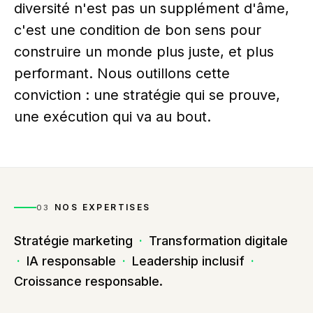
diversité n'est pas un supplément d'âme,
c'est une condition de bon sens pour
construire un monde plus juste, et plus
performant. Nous outillons cette
conviction : une stratégie qui se prouve,
une exécution qui va au bout.
NOS EXPERTISES
03
Stratégie marketing
·
Transformation digitale
·
IA responsable
·
Leadership inclusif
·
Croissance responsable.