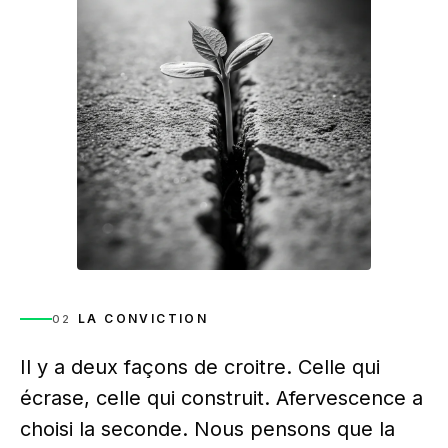
LA CONVICTION
02
Il y a deux façons de croitre. Celle qui
écrase, celle qui construit. Afervescence a
choisi la seconde. Nous pensons que la