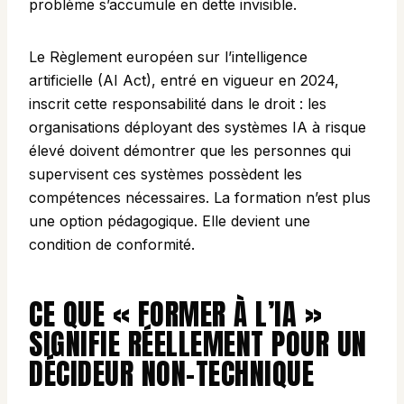
problème s’accumule en dette invisible.
Le Règlement européen sur l’intelligence
artificielle (AI Act), entré en vigueur en 2024,
inscrit cette responsabilité dans le droit : les
organisations déployant des systèmes IA à risque
élevé doivent démontrer que les personnes qui
supervisent ces systèmes possèdent les
compétences nécessaires. La formation n’est plus
une option pédagogique. Elle devient une
condition de conformité.
CE QUE « FORMER À L’IA »
SIGNIFIE RÉELLEMENT POUR UN
DÉCIDEUR NON-TECHNIQUE