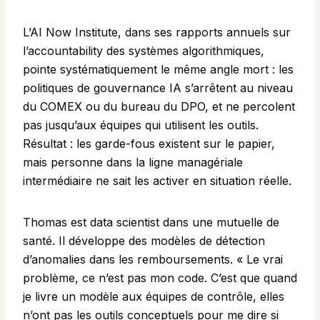
L’
AI Now Institute
, dans ses rapports annuels sur
l’accountability des systèmes algorithmiques,
pointe systématiquement le même angle mort : les
politiques de gouvernance IA s’arrêtent au niveau
du COMEX ou du bureau du DPO, et ne percolent
pas jusqu’aux équipes qui utilisent les outils.
Résultat : les garde-fous existent sur le papier,
mais personne dans la ligne managériale
intermédiaire ne sait les activer en situation réelle.
Thomas est data scientist dans une mutuelle de
santé. Il développe des modèles de détection
d’anomalies dans les remboursements. « Le vrai
problème, ce n’est pas mon code. C’est que quand
je livre un modèle aux équipes de contrôle, elles
n’ont pas les outils conceptuels pour me dire si