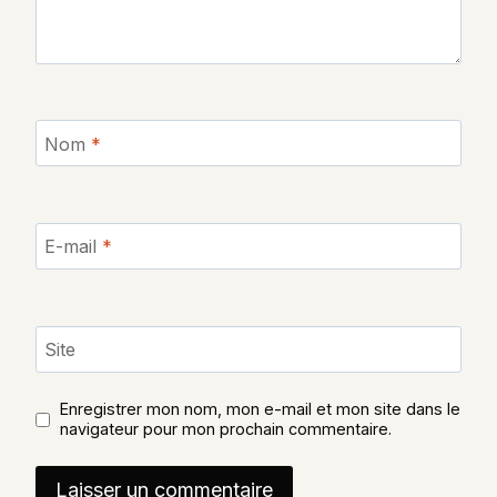
Nom
*
E-mail
*
Site
Enregistrer mon nom, mon e-mail et mon site dans le
navigateur pour mon prochain commentaire.