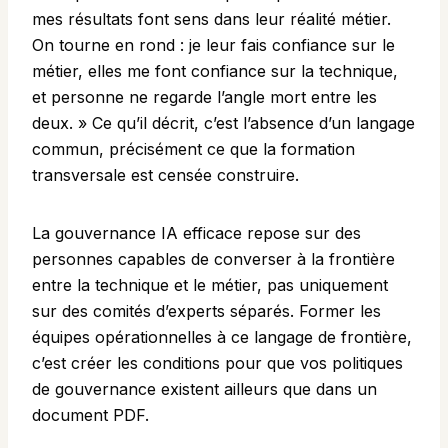
mes résultats font sens dans leur réalité métier.
On tourne en rond : je leur fais confiance sur le
métier, elles me font confiance sur la technique,
et personne ne regarde l’angle mort entre les
deux. » Ce qu’il décrit, c’est l’absence d’un langage
commun, précisément ce que la formation
transversale est censée construire.
La gouvernance IA efficace repose sur des
personnes capables de converser à la frontière
entre la technique et le métier, pas uniquement
sur des comités d’experts séparés. Former les
équipes opérationnelles à ce langage de frontière,
c’est créer les conditions pour que vos politiques
de gouvernance existent ailleurs que dans un
document PDF.