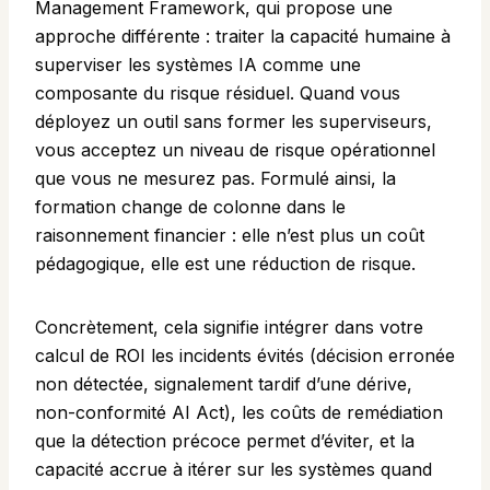
Management Framework, qui propose une
approche différente : traiter la capacité humaine à
superviser les systèmes IA comme une
composante du risque résiduel. Quand vous
déployez un outil sans former les superviseurs,
vous acceptez un niveau de risque opérationnel
que vous ne mesurez pas. Formulé ainsi, la
formation change de colonne dans le
raisonnement financier : elle n’est plus un coût
pédagogique, elle est une réduction de risque.
Concrètement, cela signifie intégrer dans votre
calcul de ROI les incidents évités (décision erronée
non détectée, signalement tardif d’une dérive,
non-conformité AI Act), les coûts de remédiation
que la détection précoce permet d’éviter, et la
capacité accrue à itérer sur les systèmes quand