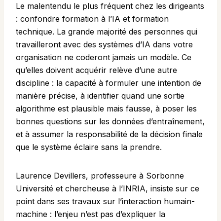
Le malentendu le plus fréquent chez les dirigeants
: confondre formation à l’IA et formation
technique. La grande majorité des personnes qui
travailleront avec des systèmes d’IA dans votre
organisation ne coderont jamais un modèle. Ce
qu’elles doivent acquérir relève d’une autre
discipline : la capacité à formuler une intention de
manière précise, à identifier quand une sortie
algorithme est plausible mais fausse, à poser les
bonnes questions sur les données d’entraînement,
et à assumer la responsabilité de la décision finale
que le système éclaire sans la prendre.
Laurence Devillers, professeure à Sorbonne
Université et chercheuse à l’INRIA, insiste sur ce
point dans ses travaux sur l’interaction humain-
machine : l’enjeu n’est pas d’expliquer la