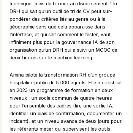
technique, mais de former au discernement. Un
DRH qui sait qu’un outil de tri de CV peut sur-
pondérer des critères liés au genre ou à la
géographie sans que cela apparaisse dans
l’interface, et qui sait comment le tester, vaut
infiniment plus pour la gouvernance IA de son
organisation qu’un DRH qui a suivi un MOOC de
deux heures sur le machine learning.
Amina pilote la transformation RH d’un groupe
hospitalier public de 5 000 agents. Elle a construit
en 2023 un programme de formation en deux
niveaux : un socle commun de quatre heures
pour l’ensemble des cadres (lire une sortie IA,
identifier un biais de confirmation, documenter un
incident), et un niveau avancé de deux jours pour
les référents métier qui supervisent les outils