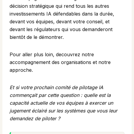
décision stratégique qui rend tous les autres
investissements IA défendables dans la durée,
devant vos équipes, devant votre conseil, et
devant les régulateurs qui vous demanderont
bientôt de le démontrer.
Pour aller plus loin, decouvrez
notre
accompagnement des organisations
et
notre
approche
.
Et si votre prochain comité de pilotage IA
commençait par cette question : quelle est la
capacité actuelle de vos équipes à exercer un
jugement éclairé sur les systèmes que vous leur
demandez de piloter ?