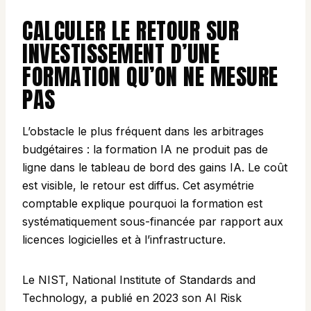
CALCULER LE RETOUR SUR
INVESTISSEMENT D’UNE
FORMATION QU’ON NE MESURE
PAS
L’obstacle le plus fréquent dans les arbitrages
budgétaires : la formation IA ne produit pas de
ligne dans le tableau de bord des gains IA. Le coût
est visible, le retour est diffus. Cet asymétrie
comptable explique pourquoi la formation est
systématiquement sous-financée par rapport aux
licences logicielles et à l’infrastructure.
Le NIST, National Institute of Standards and
Technology, a publié en 2023 son AI Risk