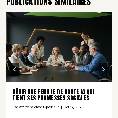
PUBLICATIONS SIMILAIRES
BÂTIR UNE FEUILLE DE ROUTE IA QUI
TIENT SES PROMESSES SOCIALES
Par
Afervescence Pipeline
juillet 17, 2025