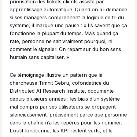
priorisation des tickets clients assisté par
apprentissage automatique. Quand on lui demande
si ses managers comprennent la logique de tri du
système, il marque une pause : « Ils savent que ça
fonctionne la plupart du temps. Mais quand ça
rate, personne ne sait vraiment pourquoi, ni
comment le signaler. On repart sur du bon sens
humain sans capitaliser. »
Ce témoignage illustre un pattern que la
chercheuse Timnit Gebru, cofondatrice du
Distributed AI Research Institute, documente
depuis plusieurs années : les biais d’un système
mal compris par ses utilisateurs se propagent
silencieusement, précisément parce que personne
dans la chaîne n’a les repères pour les nommer.
L’outil fonctionne, les KPI restent verts, et le