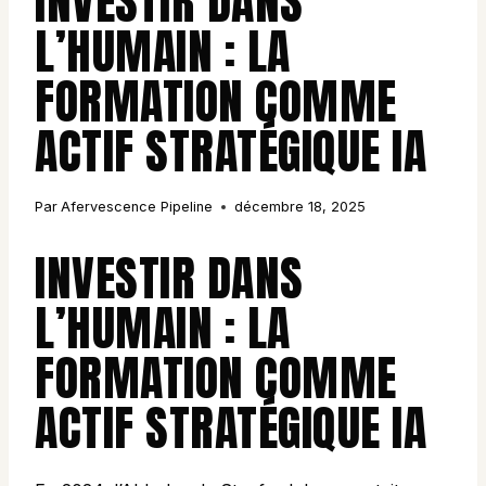
INVESTIR DANS
L’HUMAIN : LA
FORMATION COMME
ACTIF STRATÉGIQUE IA
Par
Afervescence Pipeline
décembre 18, 2025
INVESTIR DANS
L’HUMAIN : LA
FORMATION COMME
ACTIF STRATÉGIQUE IA