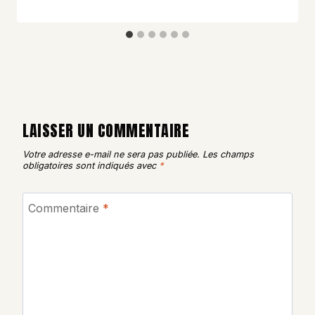
LAISSER UN COMMENTAIRE
Votre adresse e-mail ne sera pas publiée.
Les champs
obligatoires sont indiqués avec
*
Commentaire
*