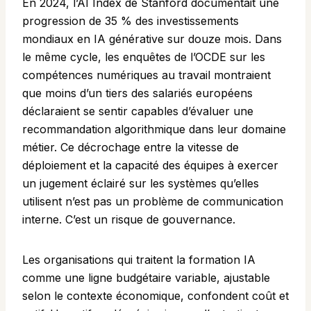
En 2024, l’
AI Index
de Stanford documentait une
progression de 35 % des investissements
mondiaux en IA générative sur douze mois. Dans
le même cycle, les enquêtes de l’OCDE sur les
compétences numériques au travail montraient
que moins d’un tiers des salariés européens
déclaraient se sentir capables d’évaluer une
recommandation algorithmique dans leur domaine
métier. Ce décrochage entre la vitesse de
déploiement et la capacité des équipes à exercer
un jugement éclairé sur les systèmes qu’elles
utilisent n’est pas un problème de communication
interne. C’est un risque de gouvernance.
Les organisations qui traitent la formation IA
comme une ligne budgétaire variable, ajustable
selon le contexte économique, confondent coût et