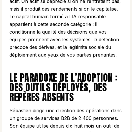
actif. Un actif se déprécie si on ne l’entretient pas,
mais il produit des rendements si on le capitalise.
Le capital humain formé à l’IA responsable
appartient à cette seconde catégorie : il
conditionne la qualité des décisions que vos
équipes prennent avec les systèmes, la détection
précoce des dérives, et la légitimité sociale du
déploiement aux yeux de vos parties prenantes.
LE PARADOXE DE L’ADOPTION :
DES OUTILS DÉPLOYÉS, DES
REPÈRES ABSENTS
Sébastien dirige une direction des opérations dans
un groupe de services B2B de 2 400 personnes.
Son équipe utilise depuis dix-huit mois un outil de