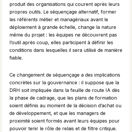
produit des organisations qui courent après leurs
propres outils. Le séquençage alternatif, former
les référents métier et managériaux avant le
déploiement à grande échelle, change la nature
même du projet : les équipes ne découvrent pas
l’outil après coup, elles participent à définir les
conditions dans lesquelles il sera utilisé de manière
fiable.
Ce changement de séquençage a des implications
concrètes sur la gouvernance : il suppose que la
DRH soit impliquée dans la feuille de route IA dès
la phase de cadrage, que les plans de formation
soient définis au moment de la décision d’achat ou
de développement, et que les managers de
proximité soient formés avant leurs équipes pour
pouvoir tenir le rôle de relais et de filtre critique.