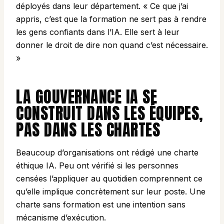
déployés dans leur département. « Ce que j’ai
appris, c’est que la formation ne sert pas à rendre
les gens confiants dans l’IA. Elle sert à leur
donner le droit de dire non quand c’est nécessaire.
»
LA GOUVERNANCE IA SE
CONSTRUIT DANS LES ÉQUIPES,
PAS DANS LES CHARTES
Beaucoup d’organisations ont rédigé une charte
éthique IA. Peu ont vérifié si les personnes
censées l’appliquer au quotidien comprennent ce
qu’elle implique concrètement sur leur poste. Une
charte sans formation est une intention sans
mécanisme d’exécution.