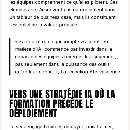
les équipes comprennent ce qu’elles pilotent. Ces
éléments ne s’inscrivent pas naturellement dans
un tableur de business case, mais ils constituent
l’essentiel de la valeur produite.
« Faire croître ce qui compte vraiment, en
matière d’IA, commence par investir dans la
capacité des équipes à exercer leur jugement,
pas seulement dans la puissance des outils
qu’on leur confie. », La rédaction Afervescence
VERS UNE STRATÉGIE IA OÙ LA
FORMATION PRÉCÈDE LE
DÉPLOIEMENT
Le séquençage habituel, déployer, puis former,