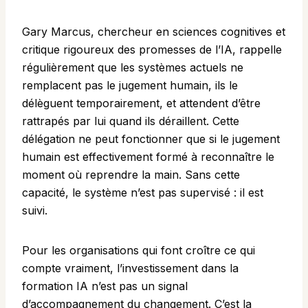
Gary Marcus, chercheur en sciences cognitives et
critique rigoureux des promesses de l’IA, rappelle
régulièrement que les systèmes actuels ne
remplacent pas le jugement humain, ils le
délèguent temporairement, et attendent d’être
rattrapés par lui quand ils déraillent. Cette
délégation ne peut fonctionner que si le jugement
humain est effectivement formé à reconnaître le
moment où reprendre la main. Sans cette
capacité, le système n’est pas supervisé : il est
suivi.
Pour les organisations qui font croître ce qui
compte vraiment, l’investissement dans la
formation IA n’est pas un signal
d’accompagnement du changement. C’est la