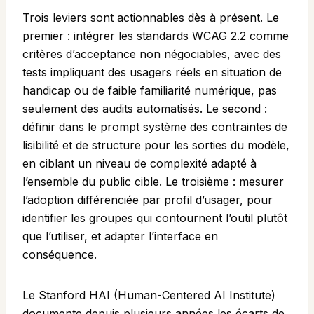
Trois leviers sont actionnables dès à présent. Le
premier : intégrer les standards WCAG 2.2 comme
critères d’acceptance non négociables, avec des
tests impliquant des usagers réels en situation de
handicap ou de faible familiarité numérique, pas
seulement des audits automatisés. Le second :
définir dans le prompt système des contraintes de
lisibilité et de structure pour les sorties du modèle,
en ciblant un niveau de complexité adapté à
l’ensemble du public cible. Le troisième : mesurer
l’adoption différenciée par profil d’usager, pour
identifier les groupes qui contournent l’outil plutôt
que l’utiliser, et adapter l’interface en
conséquence.
Le
Stanford HAI
(Human-Centered AI Institute)
documente depuis plusieurs années les écarts de