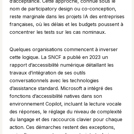
d’acceptance. Cette approche, connue sous le
nom de participatory design ou co-conception,
reste marginale dans les projets IA des entreprises
françaises, où les délais et les budgets poussent à
concentrer les tests sur les cas nominaux.
Quelques organisations commencent à inverser
cette logique. La SNCF a publié en 2023 un
rapport d’accessibilité numérique détaillant les
travaux d’intégration de ses outils
conversationnels avec les technologies
d’assistance standard. Microsoft a intégré des
fonctions d’accessibilité natives dans son
environnement Copilot, incluant la lecture vocale
des réponses, le réglage du niveau de complexité
du langage et des raccourcis clavier pour chaque
action. Ces démarches restent des exceptions,