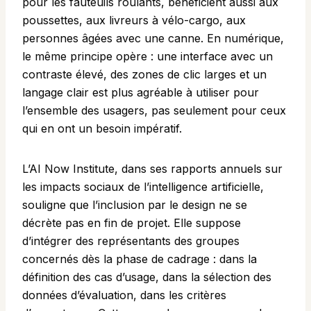
pour les fauteuils roulants, bénéficient aussi aux
poussettes, aux livreurs à vélo-cargo, aux
personnes âgées avec une canne. En numérique,
le même principe opère : une interface avec un
contraste élevé, des zones de clic larges et un
langage clair est plus agréable à utiliser pour
l’ensemble des usagers, pas seulement pour ceux
qui en ont un besoin impératif.
L’
AI Now Institute
, dans ses rapports annuels sur
les impacts sociaux de l’intelligence artificielle,
souligne que l’inclusion par le design ne se
décrète pas en fin de projet. Elle suppose
d’intégrer des représentants des groupes
concernés dès la phase de cadrage : dans la
définition des cas d’usage, dans la sélection des
données d’évaluation, dans les critères