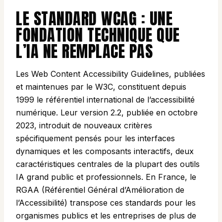
LE STANDARD WCAG : UNE
FONDATION TECHNIQUE QUE
L’IA NE REMPLACE PAS
Les Web Content Accessibility Guidelines, publiées
et maintenues par le W3C, constituent depuis
1999 le référentiel international de l’accessibilité
numérique. Leur version 2.2, publiée en octobre
2023, introduit de nouveaux critères
spécifiquement pensés pour les interfaces
dynamiques et les composants interactifs, deux
caractéristiques centrales de la plupart des outils
IA grand public et professionnels. En France, le
RGAA (Référentiel Général d’Amélioration de
l’Accessibilité) transpose ces standards pour les
organismes publics et les entreprises de plus de