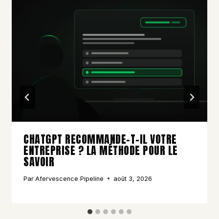
CHATGPT RECOMMANDE-T-IL VOTRE
ENTREPRISE ? LA MÉTHODE POUR LE
SAVOIR
Par
Afervescence Pipeline
août 3, 2026