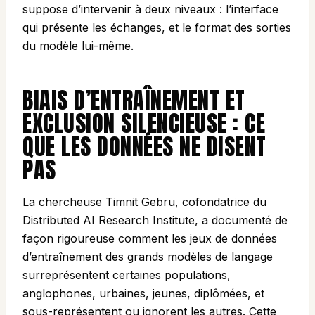
suppose d’intervenir à deux niveaux : l’interface
qui présente les échanges, et le format des sorties
du modèle lui-même.
BIAIS D’ENTRAÎNEMENT ET
EXCLUSION SILENCIEUSE : CE
QUE LES DONNÉES NE DISENT
PAS
La chercheuse Timnit Gebru, cofondatrice du
Distributed AI Research Institute, a documenté de
façon rigoureuse comment les jeux de données
d’entraînement des grands modèles de langage
surreprésentent certaines populations,
anglophones, urbaines, jeunes, diplômées, et
sous-représentent ou ignorent les autres. Cette