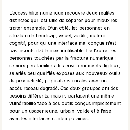
L’accessibilité numérique recouvre deux réalités
distinctes qu’il est utile de séparer pour mieux les
traiter ensemble. D’un côté, les personnes en
situation de handicap, visuel, auditif, moteur,
cognitif, pour qui une interface mal conçue n’est
pas inconfortable mais inutilisable. De l’autre, les
personnes touchées par la fracture numérique :
seniors peu familiers des environnements digitaux,
salariés peu qualifiés exposés aux nouveaux outils
de productivité, populations rurales avec un
accès réseau dégradé. Ces deux groupes ont des
besoins différents, mais ils partagent une même
vulnérabilité face à des outils conçus implicitement
pour un usager jeune, urbain, valide et à l’aise
avec les interfaces contemporaines.