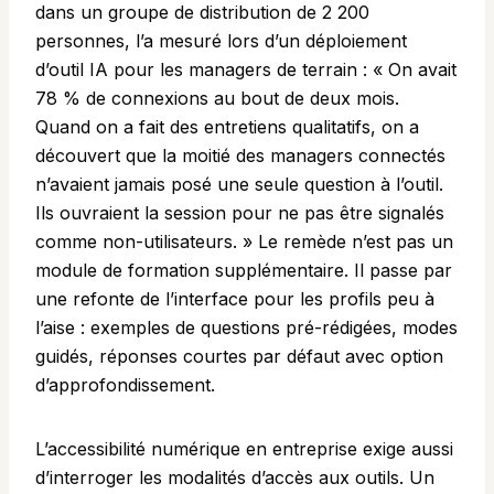
dans un groupe de distribution de 2 200
personnes, l’a mesuré lors d’un déploiement
d’outil IA pour les managers de terrain : « On avait
78 % de connexions au bout de deux mois.
Quand on a fait des entretiens qualitatifs, on a
découvert que la moitié des managers connectés
n’avaient jamais posé une seule question à l’outil.
Ils ouvraient la session pour ne pas être signalés
comme non-utilisateurs. » Le remède n’est pas un
module de formation supplémentaire. Il passe par
une refonte de l’interface pour les profils peu à
l’aise : exemples de questions pré-rédigées, modes
guidés, réponses courtes par défaut avec option
d’approfondissement.
L’accessibilité numérique en entreprise exige aussi
d’interroger les modalités d’accès aux outils. Un