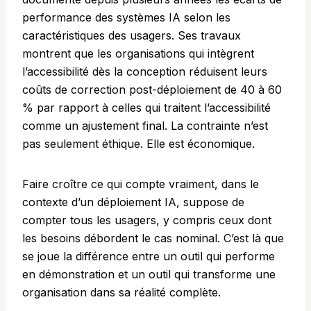
performance des systèmes IA selon les
caractéristiques des usagers. Ses travaux
montrent que les organisations qui intègrent
l’accessibilité dès la conception réduisent leurs
coûts de correction post-déploiement de 40 à 60
% par rapport à celles qui traitent l’accessibilité
comme un ajustement final. La contrainte n’est
pas seulement éthique. Elle est économique.
Faire croître ce qui compte vraiment, dans le
contexte d’un déploiement IA, suppose de
compter tous les usagers, y compris ceux dont
les besoins débordent le cas nominal. C’est là que
se joue la différence entre un outil qui performe
en démonstration et un outil qui transforme une
organisation dans sa réalité complète.