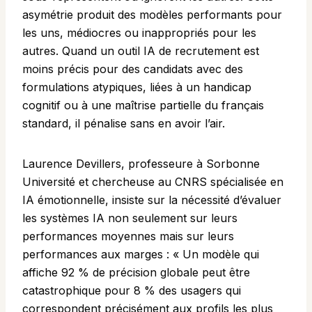
asymétrie produit des modèles performants pour
les uns, médiocres ou inappropriés pour les
autres. Quand un outil IA de recrutement est
moins précis pour des candidats avec des
formulations atypiques, liées à un handicap
cognitif ou à une maîtrise partielle du français
standard, il pénalise sans en avoir l’air.
Laurence Devillers, professeure à Sorbonne
Université et chercheuse au CNRS spécialisée en
IA émotionnelle, insiste sur la nécessité d’évaluer
les systèmes IA non seulement sur leurs
performances moyennes mais sur leurs
performances aux marges : « Un modèle qui
affiche 92 % de précision globale peut être
catastrophique pour 8 % des usagers qui
correspondent précisément aux profils les plus