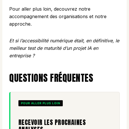
Pour aller plus loin, decouvrez
notre
accompagnement des organisations
et
notre
approche
.
Et si l’accessibilité numérique était, en définitive, le
meilleur test de maturité d’un projet IA en
entreprise ?
QUESTIONS FRÉQUENTES
POUR ALLER PLUS LOIN
RECEVOIR LES PROCHAINES