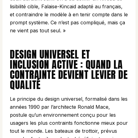
lisibilité cible, Falaise-Kincaid adapté au français,
et contraindre le modèle à en tenir compte dans le
prompt système. Ce n’est pas compliqué, mais ça
ne vient pas tout seul. »
DESIGN UNIVERSEL ET
INCLUSION ACTIVE : QUAND LA
CONTRAINTE DEVIENT LEVIER DE
QUALITÉ
Le principe du design universel, formalisé dans les
années 1990 par l’architecte Ronald Mace,
postule qu’un environnement conçu pour les
usagers les plus contraints fonctionne mieux pour
tout le monde. Les bateaux de trottoir, prévus