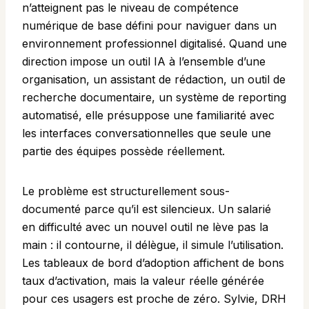
n’atteignent pas le niveau de compétence
numérique de base défini pour naviguer dans un
environnement professionnel digitalisé. Quand une
direction impose un outil IA à l’ensemble d’une
organisation, un assistant de rédaction, un outil de
recherche documentaire, un système de reporting
automatisé, elle présuppose une familiarité avec
les interfaces conversationnelles que seule une
partie des équipes possède réellement.
Le problème est structurellement sous-
documenté parce qu’il est silencieux. Un salarié
en difficulté avec un nouvel outil ne lève pas la
main : il contourne, il délègue, il simule l’utilisation.
Les tableaux de bord d’adoption affichent de bons
taux d’activation, mais la valeur réelle générée
pour ces usagers est proche de zéro. Sylvie, DRH