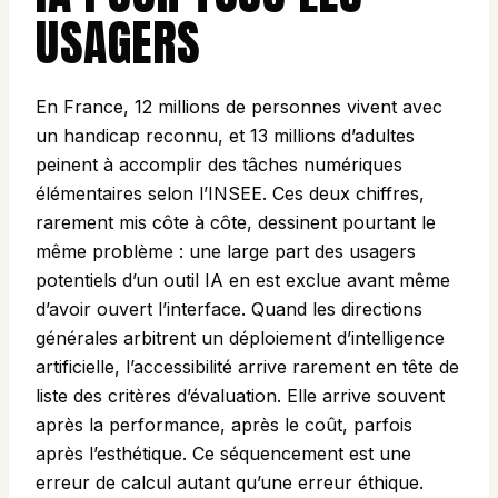
USAGERS
En France, 12 millions de personnes vivent avec
un handicap reconnu, et 13 millions d’adultes
peinent à accomplir des tâches numériques
élémentaires selon l’INSEE. Ces deux chiffres,
rarement mis côte à côte, dessinent pourtant le
même problème : une large part des usagers
potentiels d’un outil IA en est exclue avant même
d’avoir ouvert l’interface. Quand les directions
générales arbitrent un déploiement d’intelligence
artificielle, l’accessibilité arrive rarement en tête de
liste des critères d’évaluation. Elle arrive souvent
après la performance, après le coût, parfois
après l’esthétique. Ce séquencement est une
erreur de calcul autant qu’une erreur éthique.