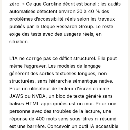
zéro. » Ce que Caroline décrit est banal : les audits
automatisés détectent environ 30 à 40 % des
problèmes d’accessibilité réels selon les travaux
publiés par le Deque Research Group. Le reste
exige des tests avec des usagers réels, en
situation.
L’IA ne corrige pas ce déficit structurel. Elle peut
même l’aggraver. Les modèles de langage
génèrent des sorties textuelles longues, non
structurées, sans hiérarchie sémantique native.
Pour un utilisateur de lecteur d’écran comme
JAWS ou NVDA, un bloc de texte généré sans
balises HTML appropriées est un mur. Pour une
personne avec des troubles de la lecture, une
réponse de 400 mots sans sous-titres ni résumé
est une barrière. Concevoir un outil IA accessible