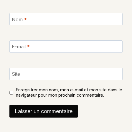
Nom
*
E-mail
*
Site
Enregistrer mon nom, mon e-mail et mon site dans le
navigateur pour mon prochain commentaire.