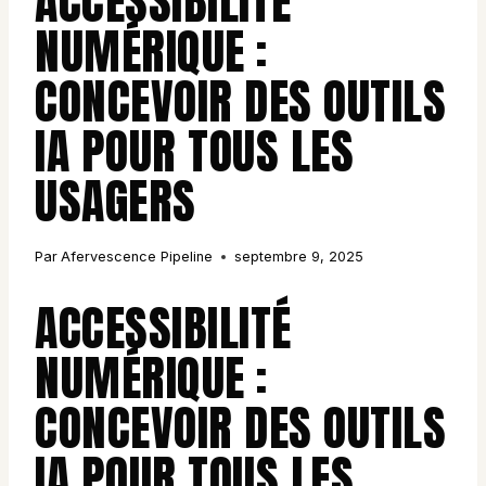
ACCESSIBILITÉ
NUMÉRIQUE :
CONCEVOIR DES OUTILS
IA POUR TOUS LES
USAGERS
Par
Afervescence Pipeline
septembre 9, 2025
ACCESSIBILITÉ
NUMÉRIQUE :
CONCEVOIR DES OUTILS
IA POUR TOUS LES