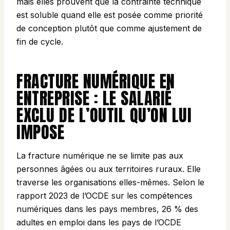
mais elles prouvent que la contrainte technique
est soluble quand elle est posée comme priorité
de conception plutôt que comme ajustement de
fin de cycle.
FRACTURE NUMÉRIQUE EN
ENTREPRISE : LE SALARIÉ
EXCLU DE L’OUTIL QU’ON LUI
IMPOSE
La fracture numérique ne se limite pas aux
personnes âgées ou aux territoires ruraux. Elle
traverse les organisations elles-mêmes. Selon le
rapport 2023 de l’OCDE sur les compétences
numériques dans les pays membres, 26 % des
adultes en emploi dans les pays de l’OCDE