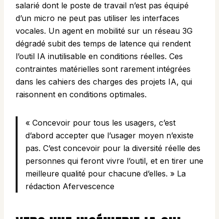
salarié dont le poste de travail n’est pas équipé
d’un micro ne peut pas utiliser les interfaces
vocales. Un agent en mobilité sur un réseau 3G
dégradé subit des temps de latence qui rendent
l’outil IA inutilisable en conditions réelles. Ces
contraintes matérielles sont rarement intégrées
dans les cahiers des charges des projets IA, qui
raisonnent en conditions optimales.
« Concevoir pour tous les usagers, c’est
d’abord accepter que l’usager moyen n’existe
pas. C’est concevoir pour la diversité réelle des
personnes qui feront vivre l’outil, et en tirer une
meilleure qualité pour chacune d’elles. » La
rédaction Afervescence