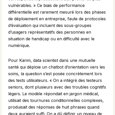
vulnérables. » Ce biais de performance
différentielle est rarement mesuré lors des phases
de déploiement en entreprise, faute de protocoles
d’évaluation qui incluent des sous-groupes
d’usagers représentatifs des personnes en
situation de handicap ou en difficulté avec le
numérique.
Pour Karim, data scientist dans une mutuelle
santé qui déploie un chatbot d’orientation vers les
soins, la question s’est posée concrètement lors
des tests utilisateurs. « On a intégré des testeurs
seniors, dont plusieurs avec des troubles cognitifs
légers. Le modèle répondait en jargon médical,
utilisait des tournures conditionnelles complexes,
produisait des réponses de huit phrases quand
deux auraient suffi. On a dû définir un niveau de