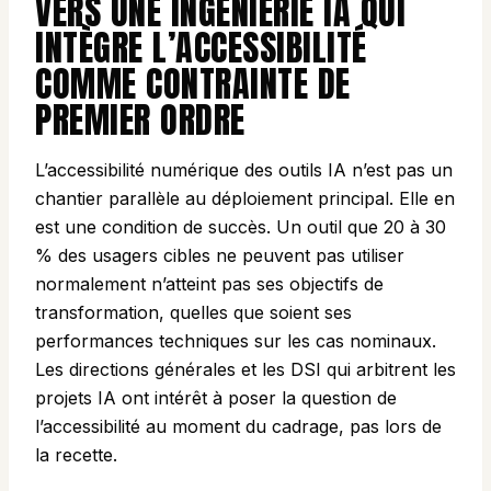
VERS UNE INGÉNIERIE IA QUI
INTÈGRE L’ACCESSIBILITÉ
COMME CONTRAINTE DE
PREMIER ORDRE
L’accessibilité numérique des outils IA n’est pas un
chantier parallèle au déploiement principal. Elle en
est une condition de succès. Un outil que 20 à 30
% des usagers cibles ne peuvent pas utiliser
normalement n’atteint pas ses objectifs de
transformation, quelles que soient ses
performances techniques sur les cas nominaux.
Les directions générales et les DSI qui arbitrent les
projets IA ont intérêt à poser la question de
l’accessibilité au moment du cadrage, pas lors de
la recette.