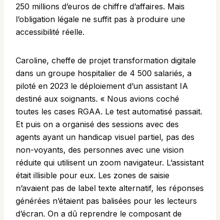
250 millions d’euros de chiffre d’affaires. Mais
l’obligation légale ne suffit pas à produire une
accessibilité réelle.
Caroline, cheffe de projet transformation digitale
dans un groupe hospitalier de 4 500 salariés, a
piloté en 2023 le déploiement d’un assistant IA
destiné aux soignants. « Nous avions coché
toutes les cases RGAA. Le test automatisé passait.
Et puis on a organisé des sessions avec des
agents ayant un handicap visuel partiel, pas des
non-voyants, des personnes avec une vision
réduite qui utilisent un zoom navigateur. L’assistant
était illisible pour eux. Les zones de saisie
n’avaient pas de label texte alternatif, les réponses
générées n’étaient pas balisées pour les lecteurs
d’écran. On a dû reprendre le composant de