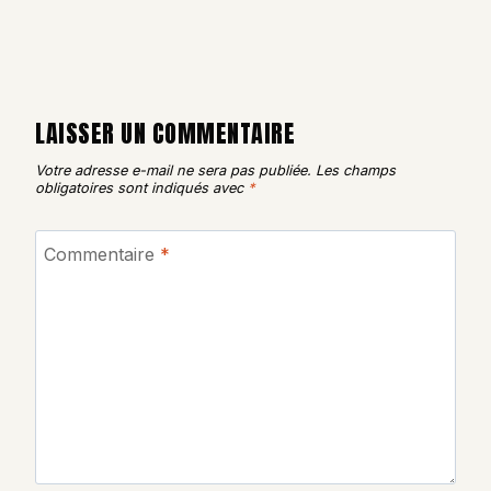
LAISSER UN COMMENTAIRE
Votre adresse e-mail ne sera pas publiée.
Les champs
obligatoires sont indiqués avec
*
Commentaire
*