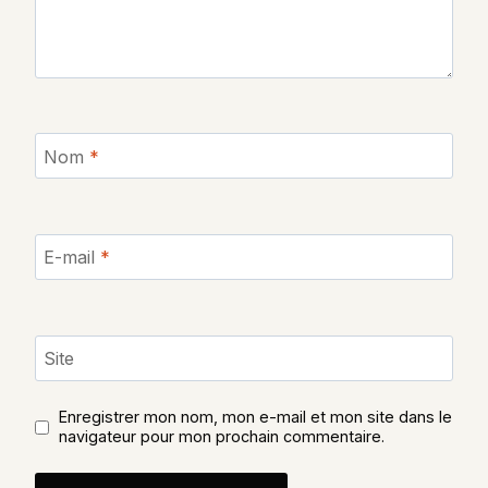
Nom
*
E-mail
*
Site
Enregistrer mon nom, mon e-mail et mon site dans le
navigateur pour mon prochain commentaire.