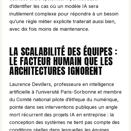
d’identifier les cas où un modèle IA sera
inutilement complexe pour répondre à un besoin
qu’une règle métier explicite traiterait aussi bien,
avec dix fois moins de maintenance.
LA SCALABILITÉ DES ÉQUIPES :
LE FACTEUR HUMAIN QUE LES
ARCHITECTURES IGNORENT
Laurence Devillers, professeure en intelligence
artificielle à l’université Paris-Sorbonne et membre
du Comité national pilote d’éthique du numérique,
pointe dans ses interventions publiques un angle
mort récurrent des projets IA en entreprise : la
conception des systèmes ne tient pas compte des
conditions réelles dans lesquelles les équipes