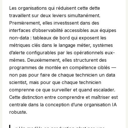
Les organisations qui réduisent cette dette
travaillent sur deux leviers simultanément.
Premièrement, elles investissent dans des
interfaces d’observabilité accessibles aux équipes
non-data : tableaux de bord qui exposent les
métriques clés dans le langage métier, systèmes
d’alerte configurables par les opérationnels eux-
mêmes. Deuxièmement, elles structurent des
programmes de montée en compétence ciblés —
non pas pour faire de chaque technicien un data
scientist, mais pour que chaque technicien
comprenne ce que surveiller et quand escalader.
Cette distinction entre comprendre et maîtriser est
centrale dans la conception d’une organisation IA
robuste.