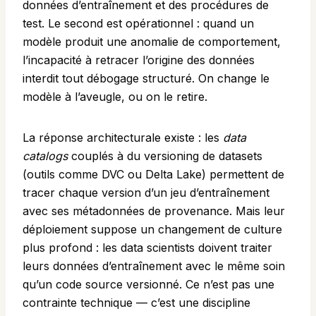
données d’entraînement et des procédures de
test. Le second est opérationnel : quand un
modèle produit une anomalie de comportement,
l’incapacité à retracer l’origine des données
interdit tout débogage structuré. On change le
modèle à l’aveugle, ou on le retire.
La réponse architecturale existe : les
data
catalogs
couplés à du versioning de datasets
(outils comme DVC ou Delta Lake) permettent de
tracer chaque version d’un jeu d’entraînement
avec ses métadonnées de provenance. Mais leur
déploiement suppose un changement de culture
plus profond : les data scientists doivent traiter
leurs données d’entraînement avec le même soin
qu’un code source versionné. Ce n’est pas une
contrainte technique — c’est une discipline