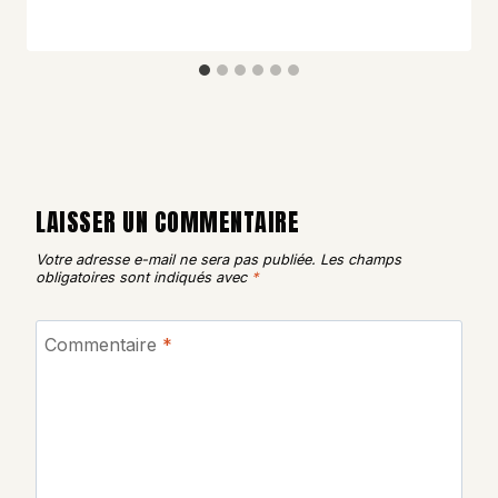
LAISSER UN COMMENTAIRE
Votre adresse e-mail ne sera pas publiée.
Les champs
obligatoires sont indiqués avec
*
Commentaire
*