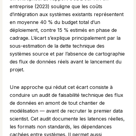
entreprise (2023)
souligne que les coûts
d’intégration aux systèmes existants représentent
en moyenne 40 % du budget total d’un
déploiement, contre 15 % estimés en phase de
cadrage. L’écart s’explique principalement par la
sous-estimation de la dette technique des
systèmes source et par l’absence de cartographie
des flux de données réels avant le lancement du
projet.
Une approche qui réduit cet écart consiste à
conduire un audit de faisabilité technique des flux
de données en amont de tout chantier de
modélisation — avant de recruter le premier data
scientist. Cet audit documente les latences réelles,
les formats non standards, les dépendances
cachées entre systèmes. Il permet aussi