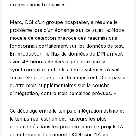
organisations françaises.
Marc, DSI d’un groupe hospitalier, a résumé le
problème lors d’un échange sur ce sujet : « Notre
modèle de détection précoce des réadmissions
fonctionnait parfaitement sur les données de test.
En production, le flux de données du DPI arrivait
avec 48 heures de décalage parce que la
synchronisation entre les deux systèmes n’avait
jamais été conçue pour du temps réel. On a passé
quatre mois supplémentaires sur la couche
d’intégration, contre trois semaines prévues. »
Ce décalage entre le temps d’intégration estimé et
le temps réel est l’un des facteurs les plus
documentés dans les post-mortems de projets IA
en entreprise. Le
rapport OCDE sur l’IA en