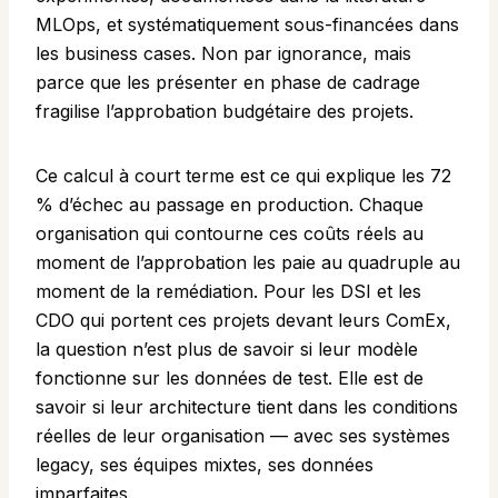
MLOps, et systématiquement sous-financées dans
les business cases. Non par ignorance, mais
parce que les présenter en phase de cadrage
fragilise l’approbation budgétaire des projets.
Ce calcul à court terme est ce qui explique les 72
% d’échec au passage en production. Chaque
organisation qui contourne ces coûts réels au
moment de l’approbation les paie au quadruple au
moment de la remédiation. Pour les DSI et les
CDO qui portent ces projets devant leurs ComEx,
la question n’est plus de savoir si leur modèle
fonctionne sur les données de test. Elle est de
savoir si leur architecture tient dans les conditions
réelles de leur organisation — avec ses systèmes
legacy, ses équipes mixtes, ses données
imparfaites.