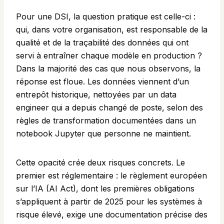
Pour une DSI, la question pratique est celle-ci :
qui, dans votre organisation, est responsable de la
qualité et de la traçabilité des données qui ont
servi à entraîner chaque modèle en production ?
Dans la majorité des cas que nous observons, la
réponse est floue. Les données viennent d’un
entrepôt historique, nettoyées par un data
engineer qui a depuis changé de poste, selon des
règles de transformation documentées dans un
notebook Jupyter que personne ne maintient.
Cette opacité crée deux risques concrets. Le
premier est réglementaire : le règlement européen
sur l’IA (AI Act), dont les premières obligations
s’appliquent à partir de 2025 pour les systèmes à
risque élevé, exige une documentation précise des