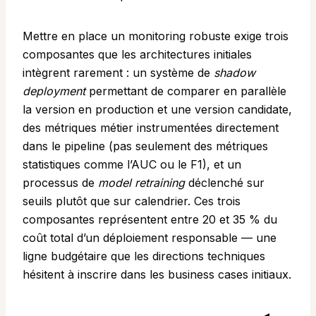
Mettre en place un monitoring robuste exige trois
composantes que les architectures initiales
intègrent rarement : un système de
shadow
deployment
permettant de comparer en parallèle
la version en production et une version candidate,
des métriques métier instrumentées directement
dans le pipeline (pas seulement des métriques
statistiques comme l’AUC ou le F1), et un
processus de
model retraining
déclenché sur
seuils plutôt que sur calendrier. Ces trois
composantes représentent entre 20 et 35 % du
coût total d’un déploiement responsable — une
ligne budgétaire que les directions techniques
hésitent à inscrire dans les business cases initiaux.