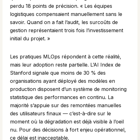
perdu 18 points de précision. « Les équipes
logistiques compensaient manuellement sans le
savoir. Quand on a fait l’audit, les surcoûts de
gestion représentaient trois fois l’investissement
initial du projet. »
Les pratiques MLOps répondent à cette réalité,
mais leur adoption reste partielle. L’
AI Index de
Stanford
signale que moins de 30 % des
organisations ayant déployé des modèles en
production disposent d’un système de monitoring
statistique des performances en continu. La
majorité s’appuie sur des remontées manuelles
des utilisateurs finaux — c’est-à-dire sur le
moment où la dégradation est déjà visible à l’oeil
nu. Pour des décisions à fort enjeu opérationnel,
ce délai est inacceptable.