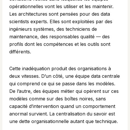
opérationnelles vont les utiliser et les maintenir.
Les architectures sont pensées pour des data
scientists experts. Elles sont exploitées par des
ingénieurs systèmes, des techniciens de
maintenance, des responsables qualité — des
profils dont les compétences et les outils sont
différents.
Cette inadéquation produit des organisations à
deux vitesses. D’un côté, une équipe data centrale
qui comprend ce qui se passe dans les modèles.
De l’autre, des équipes métier qui opèrent sur ces
modèles comme sur des boîtes noires, sans
capacité d’intervention quand un comportement
anormal survient. La centralisation du savoir est
une dette organisationnelle autant que technique.