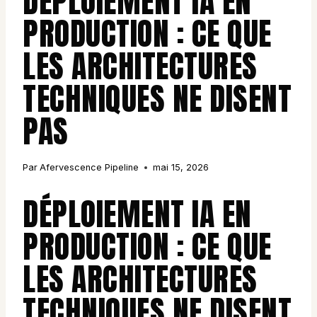
DÉPLOIEMENT IA EN
PRODUCTION : CE QUE
LES ARCHITECTURES
TECHNIQUES NE DISENT
PAS
Par
Afervescence Pipeline
mai 15, 2026
DÉPLOIEMENT IA EN
PRODUCTION : CE QUE
LES ARCHITECTURES
TECHNIQUES NE DISENT