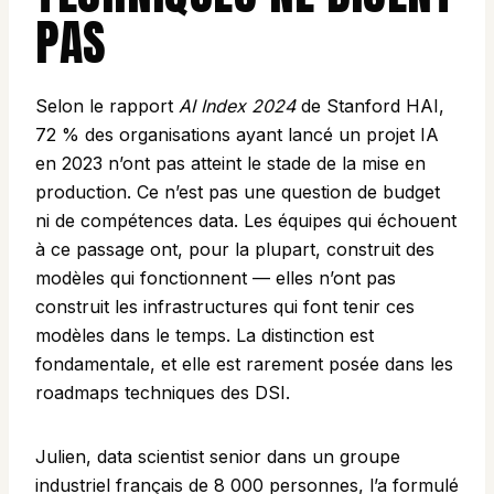
PAS
Selon le rapport
AI Index 2024
de Stanford HAI,
72 % des organisations ayant lancé un projet IA
en 2023 n’ont pas atteint le stade de la mise en
production. Ce n’est pas une question de budget
ni de compétences data. Les équipes qui échouent
à ce passage ont, pour la plupart, construit des
modèles qui fonctionnent — elles n’ont pas
construit les infrastructures qui font tenir ces
modèles dans le temps. La distinction est
fondamentale, et elle est rarement posée dans les
roadmaps techniques des DSI.
Julien, data scientist senior dans un groupe
industriel français de 8 000 personnes, l’a formulé