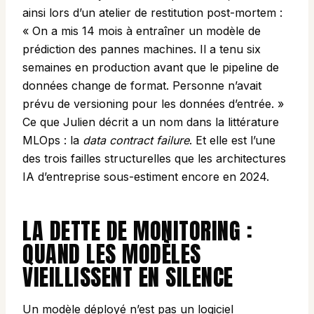
ainsi lors d’un atelier de restitution post-mortem :
« On a mis 14 mois à entraîner un modèle de
prédiction des pannes machines. Il a tenu six
semaines en production avant que le pipeline de
données change de format. Personne n’avait
prévu de versioning pour les données d’entrée. »
Ce que Julien décrit a un nom dans la littérature
MLOps : la
data contract failure
. Et elle est l’une
des trois failles structurelles que les architectures
IA d’entreprise sous-estiment encore en 2024.
LA DETTE DE MONITORING :
QUAND LES MODÈLES
VIEILLISSENT EN SILENCE
Un modèle déployé n’est pas un logiciel