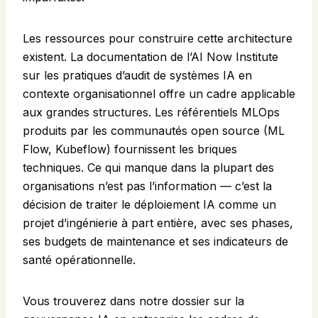
Les ressources pour construire cette architecture
existent. La
documentation de l’AI Now Institute
sur les pratiques d’audit de systèmes IA en
contexte organisationnel offre un cadre applicable
aux grandes structures. Les référentiels MLOps
produits par les communautés open source (ML
Flow, Kubeflow) fournissent les briques
techniques. Ce qui manque dans la plupart des
organisations n’est pas l’information — c’est la
décision de traiter le déploiement IA comme un
projet d’ingénierie à part entière, avec ses phases,
ses budgets de maintenance et ses indicateurs de
santé opérationnelle.
Vous trouverez dans notre dossier sur la