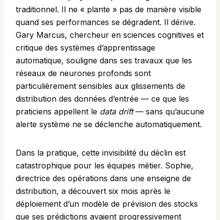
traditionnel. Il ne « plante » pas de manière visible
quand ses performances se dégradent. Il dérive.
Gary Marcus, chercheur en sciences cognitives et
critique des systèmes d’apprentissage
automatique, souligne dans ses travaux que les
réseaux de neurones profonds sont
particulièrement sensibles aux glissements de
distribution des données d’entrée — ce que les
praticiens appellent le
data drift
— sans qu’aucune
alerte système ne se déclenche automatiquement.
Dans la pratique, cette invisibilité du déclin est
catastrophique pour les équipes métier. Sophie,
directrice des opérations dans une enseigne de
distribution, a découvert six mois après le
déploiement d’un modèle de prévision des stocks
que ses prédictions avaient progressivement