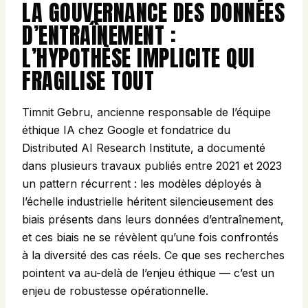
LA GOUVERNANCE DES DONNÉES
D’ENTRAÎNEMENT :
L’HYPOTHÈSE IMPLICITE QUI
FRAGILISE TOUT
Timnit Gebru, ancienne responsable de l’équipe
éthique IA chez Google et fondatrice du
Distributed AI Research Institute, a documenté
dans plusieurs travaux publiés entre 2021 et 2023
un pattern récurrent : les modèles déployés à
l’échelle industrielle héritent silencieusement des
biais présents dans leurs données d’entraînement,
et ces biais ne se révèlent qu’une fois confrontés
à la diversité des cas réels. Ce que ses recherches
pointent va au-delà de l’enjeu éthique — c’est un
enjeu de robustesse opérationnelle.