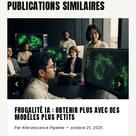
PUBLICATIONS SIMILAIRES
FRUGALITÉ IA : OBTENIR PLUS AVEC DES
MODÈLES PLUS PETITS
Par
Afervescence Pipeline
octobre 21, 2025