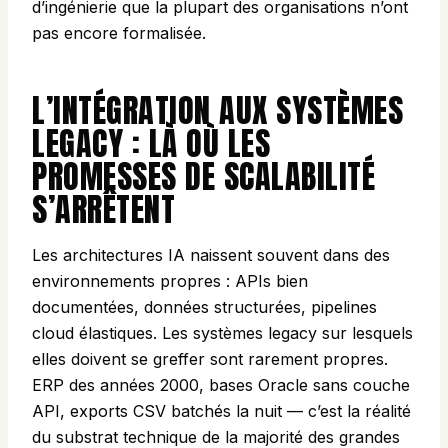
d’ingénierie que la plupart des organisations n’ont
pas encore formalisée.
L’INTÉGRATION AUX SYSTÈMES
LEGACY : LÀ OÙ LES
PROMESSES DE SCALABILITÉ
S’ARRÊTENT
Les architectures IA naissent souvent dans des
environnements propres : APIs bien
documentées, données structurées, pipelines
cloud élastiques. Les systèmes legacy sur lesquels
elles doivent se greffer sont rarement propres.
ERP des années 2000, bases Oracle sans couche
API, exports CSV batchés la nuit — c’est la réalité
du substrat technique de la majorité des grandes