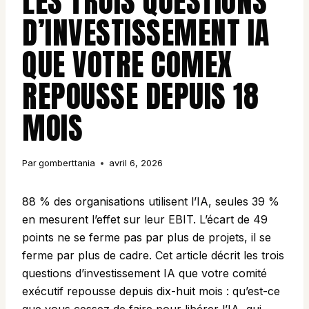
LES TROIS QUESTIONS
D’INVESTISSEMENT IA
QUE VOTRE COMEX
REPOUSSE DEPUIS 18
MOIS
Par
gomberttania
avril 6, 2026
88 % des organisations utilisent l’IA, seules 39 %
en mesurent l’effet sur leur EBIT. L’écart de 49
points ne se ferme pas par plus de projets, il se
ferme par plus de cadre. Cet article décrit les trois
questions d’investissement IA que votre comité
exécutif repousse depuis dix-huit mois : qu’est-ce