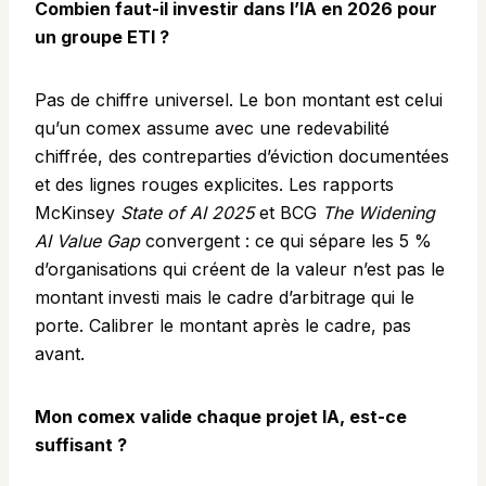
Combien faut-il investir dans l’IA en 2026 pour
un groupe ETI ?
Pas de chiffre universel. Le bon montant est celui
qu’un comex assume avec une redevabilité
chiffrée, des contreparties d’éviction documentées
et des lignes rouges explicites. Les rapports
McKinsey
State of AI 2025
et BCG
The Widening
AI Value Gap
convergent : ce qui sépare les 5 %
d’organisations qui créent de la valeur n’est pas le
montant investi mais le cadre d’arbitrage qui le
porte. Calibrer le montant après le cadre, pas
avant.
Mon comex valide chaque projet IA, est-ce
suffisant ?