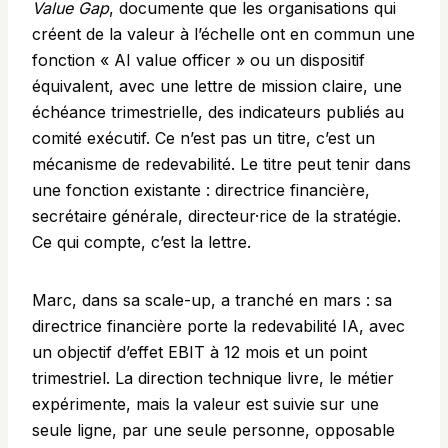
Value Gap
, documente que les organisations qui
créent de la valeur à l’échelle ont en commun une
fonction « AI value officer » ou un dispositif
équivalent, avec une lettre de mission claire, une
échéance trimestrielle, des indicateurs publiés au
comité exécutif. Ce n’est pas un titre, c’est un
mécanisme de redevabilité. Le titre peut tenir dans
une fonction existante : directrice financière,
secrétaire générale, directeur·rice de la stratégie.
Ce qui compte, c’est la lettre.
Marc, dans sa scale-up, a tranché en mars : sa
directrice financière porte la redevabilité IA, avec
un objectif d’effet EBIT à 12 mois et un point
trimestriel. La direction technique livre, le métier
expérimente, mais la valeur est suivie sur une
seule ligne, par une seule personne, opposable