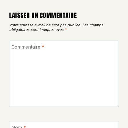
LAISSER UN COMMENTAIRE
Votre adresse e-mail ne sera pas publiée.
Les champs
obligatoires sont indiqués avec
*
Commentaire
*
Nom
*