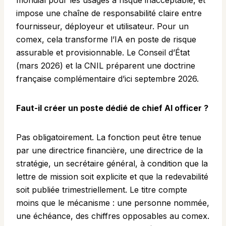
mondial pour les usages à risque inacceptable, et
impose une chaîne de responsabilité claire entre
fournisseur, déployeur et utilisateur. Pour un
comex, cela transforme l’IA en poste de risque
assurable et provisionnable. Le Conseil d’État
(mars 2026) et la CNIL préparent une doctrine
française complémentaire d’ici septembre 2026.
Faut-il créer un poste dédié de chief AI officer ?
Pas obligatoirement. La fonction peut être tenue
par une directrice financière, une directrice de la
stratégie, un secrétaire général, à condition que la
lettre de mission soit explicite et que la redevabilité
soit publiée trimestriellement. Le titre compte
moins que le mécanisme : une personne nommée,
une échéance, des chiffres opposables au comex.