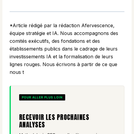
*Article rédigé par la rédaction Afervescence,
équipe stratégie et IA. Nous accompagnons des
comités exécutifs, des fondations et des
établissements publics dans le cadrage de leurs
investissements IA et la formalisation de leurs
lignes rouges. Nous écrivons à partir de ce que
nous t
POUR ALLER PLUS LOIN
RECEVOIR LES PROCHAINES
ANALYSES