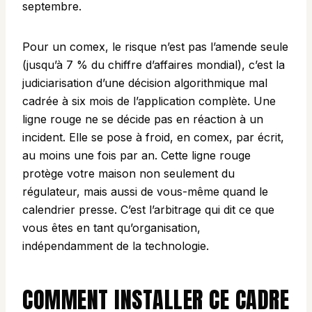
septembre.
Pour un comex, le risque n’est pas l’amende seule
(jusqu’à 7 % du chiffre d’affaires mondial), c’est la
judiciarisation d’une décision algorithmique mal
cadrée à six mois de l’application complète. Une
ligne rouge ne se décide pas en réaction à un
incident. Elle se pose à froid, en comex, par écrit,
au moins une fois par an. Cette ligne rouge
protège votre maison non seulement du
régulateur, mais aussi de vous-même quand le
calendrier presse. C’est l’arbitrage qui dit ce que
vous êtes en tant qu’organisation,
indépendamment de la technologie.
COMMENT INSTALLER CE CADRE