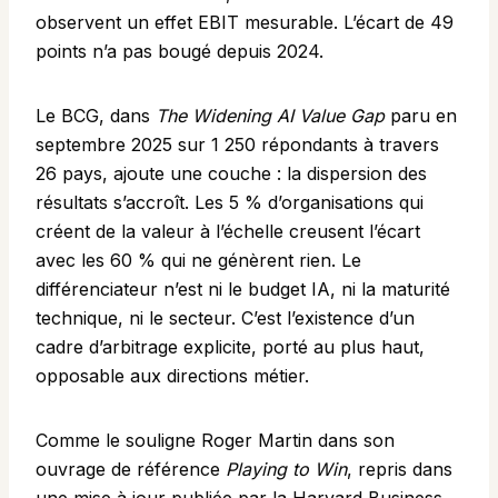
observent un effet EBIT mesurable. L’écart de 49
points n’a pas bougé depuis 2024.
Le BCG, dans
The Widening AI Value Gap
paru en
septembre 2025 sur 1 250 répondants à travers
26 pays, ajoute une couche : la dispersion des
résultats s’accroît. Les 5 % d’organisations qui
créent de la valeur à l’échelle creusent l’écart
avec les 60 % qui ne génèrent rien. Le
différenciateur n’est ni le budget IA, ni la maturité
technique, ni le secteur. C’est l’existence d’un
cadre d’arbitrage explicite, porté au plus haut,
opposable aux directions métier.
Comme le souligne Roger Martin dans son
ouvrage de référence
Playing to Win
, repris dans