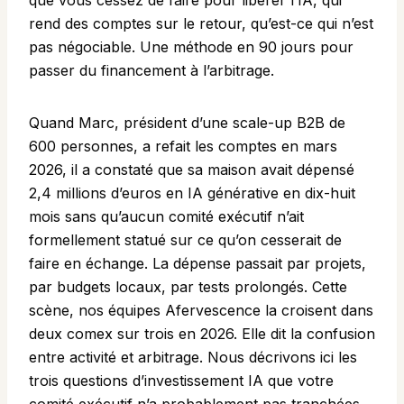
que vous cessez de faire pour libérer l’IA, qui
rend des comptes sur le retour, qu’est-ce qui n’est
pas négociable. Une méthode en 90 jours pour
passer du financement à l’arbitrage.
Quand Marc, président d’une scale-up B2B de
600 personnes, a refait les comptes en mars
2026, il a constaté que sa maison avait dépensé
2,4 millions d’euros en IA générative en dix-huit
mois sans qu’aucun comité exécutif n’ait
formellement statué sur ce qu’on cesserait de
faire en échange. La dépense passait par projets,
par budgets locaux, par tests prolongés. Cette
scène, nos équipes Afervescence la croisent dans
deux comex sur trois en 2026. Elle dit la confusion
entre activité et arbitrage. Nous décrivons ici les
trois questions d’investissement IA que votre