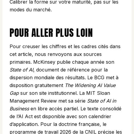
Calibrer la forme sur votre maturité, pas sur les
modes du marché.
POUR ALLER PLUS LOIN
Pour creuser les chiffres et les cadres cités dans
cet article, nous renvoyons aux sources
primaires. McKinsey publie chaque année son
State of AI
, document de référence pour la
dispersion mondiale des résultats. Le BCG met à
disposition gratuitement
The Widening AI Value
Gap
sur son site institutionnel. La MIT Sloan
Management Review met sa série
State of AI in
Business
en libre accès partiel. Le texte consolidé
de l’
AI Act
est disponible avec son calendrier
d’application. Pour la doctrine française, le
programme de travail 2026 de la
CNIL
précise les