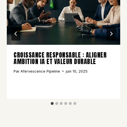
CROISSANCE RESPONSABLE : ALIGNER
AMBITION IA ET VALEUR DURABLE
Par
Afervescence Pipeline
juin 10, 2025