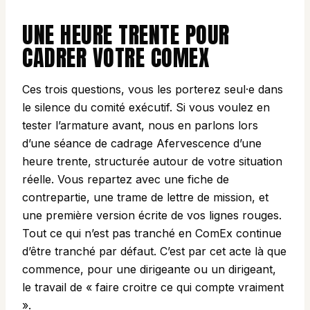
UNE HEURE TRENTE POUR
CADRER VOTRE COMEX
Ces trois questions, vous les porterez seul·e dans
le silence du comité exécutif. Si vous voulez en
tester l’armature avant, nous en parlons lors
d’une
séance de cadrage Afervescence d’une
heure trente
, structurée autour de votre situation
réelle. Vous repartez avec une fiche de
contrepartie, une trame de lettre de mission, et
une première version écrite de vos lignes rouges.
Tout ce qui n’est pas tranché en ComEx continue
d’être tranché par défaut. C’est par cet acte là que
commence, pour une dirigeante ou un dirigeant,
le travail de « faire croitre ce qui compte vraiment
».