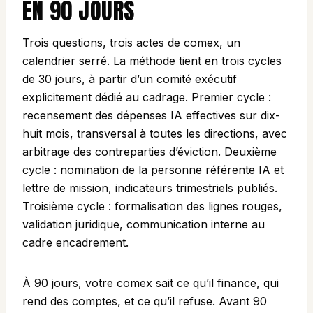
EN 90 JOURS
Trois questions, trois actes de comex, un
calendrier serré. La méthode tient en trois cycles
de 30 jours, à partir d’un comité exécutif
explicitement dédié au cadrage. Premier cycle :
recensement des dépenses IA effectives sur dix-
huit mois, transversal à toutes les directions, avec
arbitrage des contreparties d’éviction. Deuxième
cycle : nomination de la personne référente IA et
lettre de mission, indicateurs trimestriels publiés.
Troisième cycle : formalisation des lignes rouges,
validation juridique, communication interne au
cadre encadrement.
À 90 jours, votre comex sait ce qu’il finance, qui
rend des comptes, et ce qu’il refuse. Avant 90