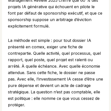
Management Review 2025 chiffre que 60 % des
projets IA générative qui échouent en pilote le
font par défaut de sponsorship exécutif, et que ce
sponsorship suppose un arbitrage d’éviction
explicitement formulé.
La méthode est simple : pour tout dossier IA
présenté en comex, exiger une fiche de
contrepartie. Quelle activité, quel processus, quel
rapport, quel poste, quel projet est ralenti ou
arrêté. À quelle échéance. Avec quelle économie
attendue. Sans cette fiche, le dossier ne passe
pas. Avec elle, l’investissement IA cesse d’être une
pure dépense et devient un acte de cadrage
stratégique. La question n’est pas comptable, elle
est politique : elle nomme ce que vous cessez de
protéger.