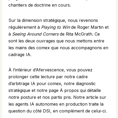
chantiers de doctrine en cours.
Sur la dimension stratégique, nous revenons
régulièrement à
Playing to Win
de Roger Martin et
à
Seeing Around Corners
de Rita McGrath. Ce
sont les deux ouvrages que nous mettons entre
les mains des comex que nous accompagnons en
cadrage IA.
À l’intérieur d’Afervescence, vous pouvez
prolonger cette lecture par notre
cadre
d’arbitrage IA pour comex
, notre
diagnostic
stratégique
et notre
page À propos
qui détaille
notre posture et nos partis pris. Notre article sur
les
agents IA autonomes en production
traite la
question du côté DSI, en complément de celui-ci.