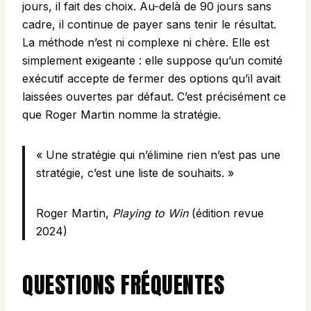
jours, il fait des choix. Au-delà de 90 jours sans
cadre, il continue de payer sans tenir le résultat.
La méthode n’est ni complexe ni chère. Elle est
simplement exigeante : elle suppose qu’un comité
exécutif accepte de fermer des options qu’il avait
laissées ouvertes par défaut. C’est précisément ce
que Roger Martin nomme la stratégie.
« Une stratégie qui n’élimine rien n’est pas une
stratégie, c’est une liste de souhaits. »
Roger Martin,
Playing to Win
(édition revue
2024)
QUESTIONS FRÉQUENTES