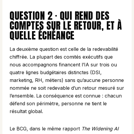
QUESTION 2 · QUI REND DES
COMPTES SUR LE RETOUR, ET À
QUELLE ÉCHÉANCE
La deuxième question est celle de la redevabilité
chiffrée. La plupart des comités exécutifs que
nous accompagnons financent l’IA sur trois ou
quatre lignes budgétaires distinctes (DSI,
marketing, RH, métiers) sans qu’aucune personne
nommée ne soit redevable d’un retour mesuré sur
l’ensemble. La conséquence est connue : chacun
défend son périmètre, personne ne tient le
résultat global.
Le BCG, dans le même rapport
The Widening AI