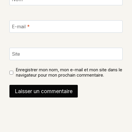
E-mail
*
Site
Enregistrer mon nom, mon e-mail et mon site dans le
navigateur pour mon prochain commentaire.