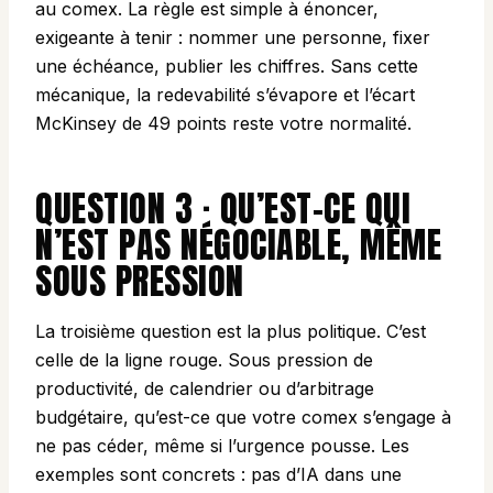
au comex. La règle est simple à énoncer,
exigeante à tenir : nommer une personne, fixer
une échéance, publier les chiffres. Sans cette
mécanique, la redevabilité s’évapore et l’écart
McKinsey de 49 points reste votre normalité.
QUESTION 3 · QU’EST-CE QUI
N’EST PAS NÉGOCIABLE, MÊME
SOUS PRESSION
La troisième question est la plus politique. C’est
celle de la ligne rouge. Sous pression de
productivité, de calendrier ou d’arbitrage
budgétaire, qu’est-ce que votre comex s’engage à
ne pas céder, même si l’urgence pousse. Les
exemples sont concrets : pas d’IA dans une