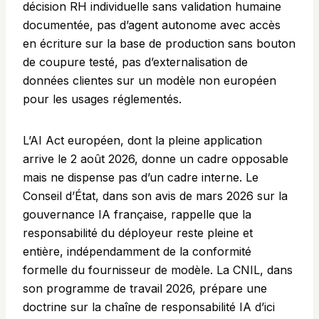
décision RH individuelle sans validation humaine
documentée, pas d’agent autonome avec accès
en écriture sur la base de production sans bouton
de coupure testé, pas d’externalisation de
données clientes sur un modèle non européen
pour les usages réglementés.
L’AI Act européen, dont la pleine application
arrive le 2 août 2026, donne un cadre opposable
mais ne dispense pas d’un cadre interne. Le
Conseil d’État, dans son avis de mars 2026 sur la
gouvernance IA française, rappelle que la
responsabilité du déployeur reste pleine et
entière, indépendamment de la conformité
formelle du fournisseur de modèle. La CNIL, dans
son programme de travail 2026, prépare une
doctrine sur la chaîne de responsabilité IA d’ici