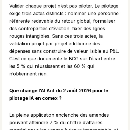
Valider chaque projet n’est pas piloter. Le pilotage
exige trois actes distincts : nommer une personne
référente redevable du retour global, formaliser
des contreparties d’éviction, fixer des lignes
rouges intangibles. Sans ces trois actes, la
validation projet par projet additionne des
dépenses sans construire de valeur lisible au P&L.
C’est ce que documente le BCG sur l’écart entre
les 5 % qui réussissent et les 60 % qui
n’obtiennent rien.
Que change l’AI Act du 2 août 2026 pour le
pilotage IA en comex ?
La pleine application enclenche des amendes
pouvant atteindre 7 % du chiffre d’affaires