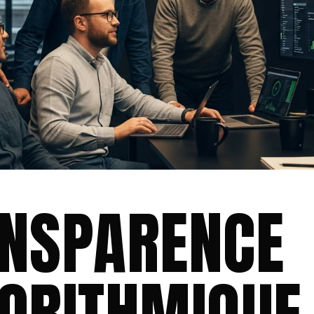
NSPARENCE