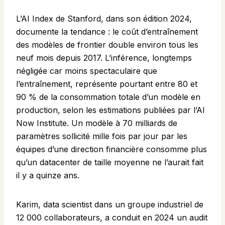
L’
AI Index
de Stanford, dans son édition 2024,
documente la tendance : le coût d’entraînement
des modèles de frontier double environ tous les
neuf mois depuis 2017. L’inférence, longtemps
négligée car moins spectaculaire que
l’entraînement, représente pourtant entre 80 et
90 % de la consommation totale d’un modèle en
production, selon les estimations publiées par l’
AI
Now Institute
. Un modèle à 70 milliards de
paramètres sollicité mille fois par jour par les
équipes d’une direction financière consomme plus
qu’un datacenter de taille moyenne ne l’aurait fait
il y a quinze ans.
Karim, data scientist dans un groupe industriel de
12 000 collaborateurs, a conduit en 2024 un audit