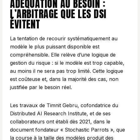
ADÉQUATION AU BESOIN :
L’ARBITRAGE QUE LES DSI
ÉVITENT
La tentation de recourir systématiquement au
modèle le plus puissant disponible est
compréhensible. Elle relève d’une logique de
gestion du risque : si le modèle est trop capable,
au moins il ne sera pas trop limité. Cette logique
est coûteuse et, dans la majorité des cas, non
justifiée par le besoin réel.
Les travaux de Timnit Gebru, cofondatrice du
Distributed AI Research Institute, et de ses
collaborateurs ont établi dès 2021, dans le
document fondateur « Stochastic Parrots », que
la course à la taille des modèles produit des