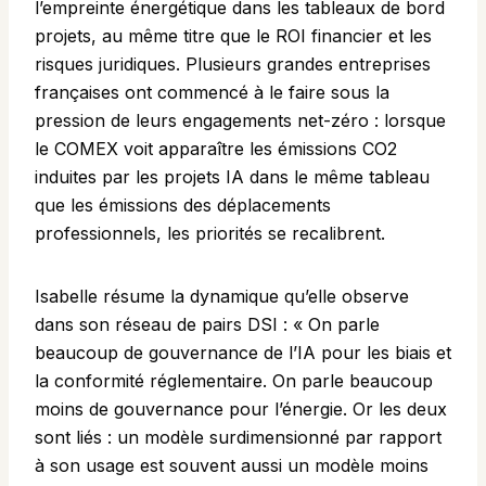
l’empreinte énergétique dans les tableaux de bord
projets, au même titre que le ROI financier et les
risques juridiques. Plusieurs grandes entreprises
françaises ont commencé à le faire sous la
pression de leurs engagements net-zéro : lorsque
le COMEX voit apparaître les émissions CO2
induites par les projets IA dans le même tableau
que les émissions des déplacements
professionnels, les priorités se recalibrent.
Isabelle résume la dynamique qu’elle observe
dans son réseau de pairs DSI : « On parle
beaucoup de gouvernance de l’IA pour les biais et
la conformité réglementaire. On parle beaucoup
moins de gouvernance pour l’énergie. Or les deux
sont liés : un modèle surdimensionné par rapport
à son usage est souvent aussi un modèle moins