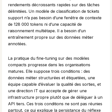
rendements décroissants rapides sur des tâches
délimitées. Un modèle de classification de tickets
support n’a pas besoin d’une fenêtre de contexte
de 128 000 tokens ni d’une capacité de
raisonnement multiétape. Il a besoin d’un
entraînement propre sur des données métier
annotées.
La pratique du fine-tuning sur des modèles
compacts progresse dans les organisations
matures. Elle suppose trois conditions : des
données métier structurées et étiquetées, une
équipe capable d’évaluer la qualité des sorties, et
une direction IT qui accepte de gérer une
infrastructure propre plutôt que de déléguer à un
API tiers. Ces trois conditions ne sont pas réunies
partout, ce qui explique la persistance du réflexe