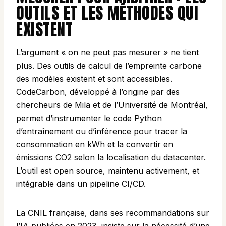
OUTILS ET LES MÉTHODES QUI
EXISTENT
L’argument « on ne peut pas mesurer » ne tient
plus. Des outils de calcul de l’empreinte carbone
des modèles existent et sont accessibles.
CodeCarbon, développé à l’origine par des
chercheurs de Mila et de l’Université de Montréal,
permet d’instrumenter le code Python
d’entraînement ou d’inférence pour tracer la
consommation en kWh et la convertir en
émissions CO2 selon la localisation du datacenter.
L’outil est open source, maintenu activement, et
intégrable dans un pipeline CI/CD.
La CNIL française, dans ses recommandations sur