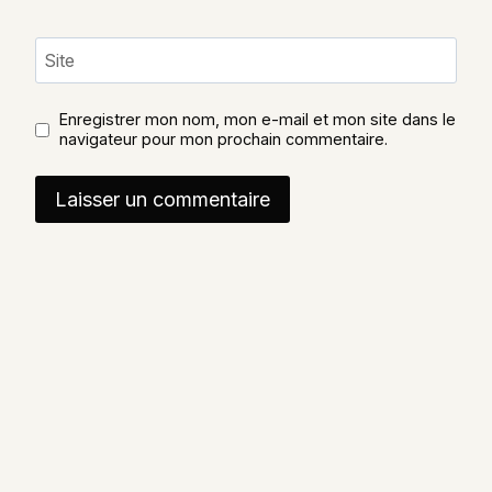
Site
Enregistrer mon nom, mon e-mail et mon site dans le
navigateur pour mon prochain commentaire.