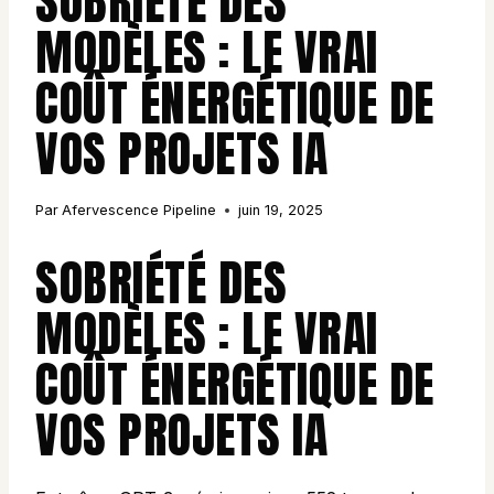
SOBRIÉTÉ DES
MODÈLES : LE VRAI
COÛT ÉNERGÉTIQUE DE
VOS PROJETS IA
Par
Afervescence Pipeline
juin 19, 2025
SOBRIÉTÉ DES
MODÈLES : LE VRAI
COÛT ÉNERGÉTIQUE DE
VOS PROJETS IA