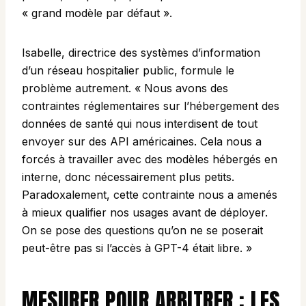
« grand modèle par défaut ».
Isabelle, directrice des systèmes d’information
d’un réseau hospitalier public, formule le
problème autrement. « Nous avons des
contraintes réglementaires sur l’hébergement des
données de santé qui nous interdisent de tout
envoyer sur des API américaines. Cela nous a
forcés à travailler avec des modèles hébergés en
interne, donc nécessairement plus petits.
Paradoxalement, cette contrainte nous a amenés
à mieux qualifier nos usages avant de déployer.
On se pose des questions qu’on ne se poserait
peut-être pas si l’accès à GPT-4 était libre. »
MESURER POUR ARBITRER : LES