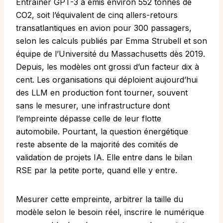
Entraîner GPT-3 a émis environ 552 tonnes de
CO2, soit l’équivalent de cinq allers-retours
transatlantiques en avion pour 300 passagers,
selon les calculs publiés par Emma Strubell et son
équipe de l’Université du Massachusetts dès 2019.
Depuis, les modèles ont grossi d’un facteur dix à
cent. Les organisations qui déploient aujourd’hui
des LLM en production font tourner, souvent
sans le mesurer, une infrastructure dont
l’empreinte dépasse celle de leur flotte
automobile. Pourtant, la question énergétique
reste absente de la majorité des comités de
validation de projets IA. Elle entre dans le bilan
RSE par la petite porte, quand elle y entre.
Mesurer cette empreinte, arbitrer la taille du
modèle selon le besoin réel, inscrire le numérique