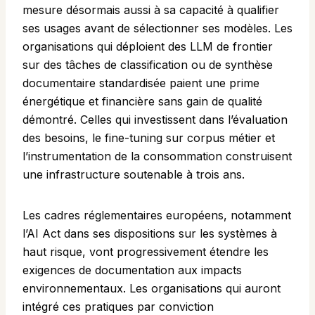
mesure désormais aussi à sa capacité à qualifier
ses usages avant de sélectionner ses modèles. Les
organisations qui déploient des LLM de frontier
sur des tâches de classification ou de synthèse
documentaire standardisée paient une prime
énergétique et financière sans gain de qualité
démontré. Celles qui investissent dans l’évaluation
des besoins, le fine-tuning sur corpus métier et
l’instrumentation de la consommation construisent
une infrastructure soutenable à trois ans.
Les cadres réglementaires européens, notamment
l’AI Act dans ses dispositions sur les systèmes à
haut risque, vont progressivement étendre les
exigences de documentation aux impacts
environnementaux. Les organisations qui auront
intégré ces pratiques par conviction