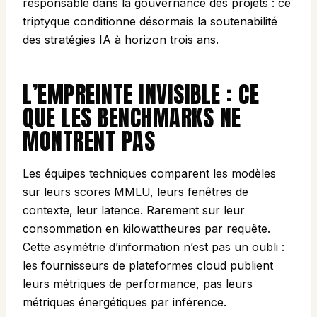
responsable dans la gouvernance des projets : ce
triptyque conditionne désormais la soutenabilité
des stratégies IA à horizon trois ans.
L’EMPREINTE INVISIBLE : CE
QUE LES BENCHMARKS NE
MONTRENT PAS
Les équipes techniques comparent les modèles
sur leurs scores MMLU, leurs fenêtres de
contexte, leur latence. Rarement sur leur
consommation en kilowattheures par requête.
Cette asymétrie d’information n’est pas un oubli :
les fournisseurs de plateformes cloud publient
leurs métriques de performance, pas leurs
métriques énergétiques par inférence.