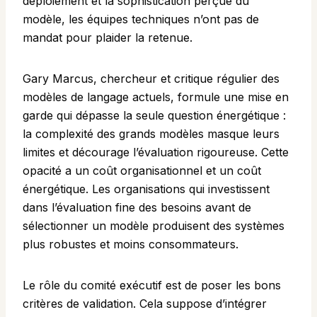
déploiement et la sophistication perçue du
modèle, les équipes techniques n’ont pas de
mandat pour plaider la retenue.
Gary Marcus, chercheur et critique régulier des
modèles de langage actuels, formule une mise en
garde qui dépasse la seule question énergétique :
la complexité des grands modèles masque leurs
limites et décourage l’évaluation rigoureuse. Cette
opacité a un coût organisationnel et un coût
énergétique. Les organisations qui investissent
dans l’évaluation fine des besoins avant de
sélectionner un modèle produisent des systèmes
plus robustes et moins consommateurs.
Le rôle du comité exécutif est de poser les bons
critères de validation. Cela suppose d’intégrer