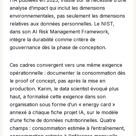
l’IA publiées en 2023, insiste sur la nécessité d’une
analyse d’impact qui inclut les dimensions
environnementales, pas seulement les dimensions
relatives aux données personnelles. Le NIST,
dans son AI Risk Management Framework,
intègre la durabilité comme critère de
gouvernance dès la phase de conception.
Ces cadres convergent vers une même exigence
opérationnelle : documenter la consommation dès
le proof of concept, pas après la mise en
production. Karim, le data scientist évoqué plus
haut, a formalisé cette exigence dans son
organisation sous forme d’un « energy card »
annexé à chaque fiche projet IA, sur le modèle
d’une fiche de données nutritionnelles. Quatre
champs : consommation estimée à l’entraînement,