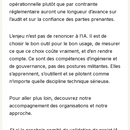
opérationnelle plutôt que par contrainte
réglementaire auront une longueur d’avance sur
l’audit et sur la confiance des parties prenantes.
L’enjeu n’est pas de renoncer à l’IA. Il est de
choisir le bon outil pour le bon usage, de mesurer
ce que ce choix coûte vraiment, et d’en rendre
compte. Ce sont des compétences d’ingénierie et
de gouvernance, pas des postures militantes. Elles
s’apprennent, s’outillent et se pilotent comme
n’importe quelle discipline technique sérieuse.
Pour aller plus loin, decouvrez
notre
accompagnement des organisations
et
notre
approche
.