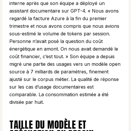
interne après que son équipe a déployé un
assistant documentaire sur GPT-4. « Nous avons
regardé la facture Azure à la fin du premier
trimestre et nous avons compris que nous avions
sous-estimé le volume de tokens par session.
Personne n’avait posé la question du coût
énergétique en amont. On nous avait demandé le
coût financier, c’est tout. » Son équipe a depuis
migré une partie des usages vers un modèle open
source à 7 milliards de paramètres, finement
ajusté sur le corpus métier. La qualité de réponse
sur les cas d’usage documentaires est
comparable. La consommation estimée a été
divisée par huit.
TAILLE DU MODÈLE ET