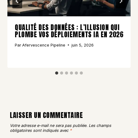
QUALITÉ DES DONNÉES : L’ILLUSION QUI
PLOMBE VOS DÉPLOIEMENTS IA EN 2026
Par
Afervescence Pipeline
juin 5, 2026
LAISSER UN COMMENTAIRE
Votre adresse e-mail ne sera pas publiée.
Les champs
obligatoires sont indiqués avec
*