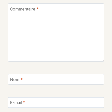
Commentaire
*
Nom
*
E-mail
*