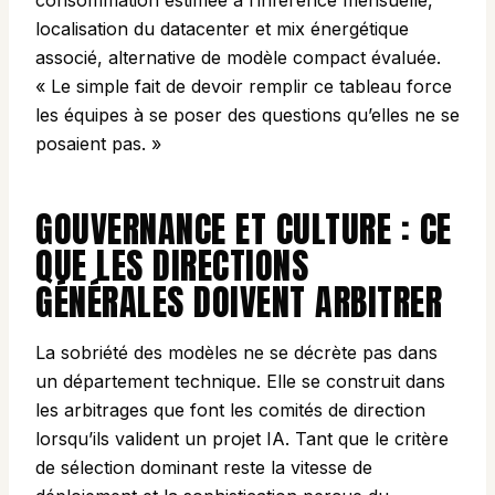
consommation estimée à l’inférence mensuelle,
localisation du datacenter et mix énergétique
associé, alternative de modèle compact évaluée.
« Le simple fait de devoir remplir ce tableau force
les équipes à se poser des questions qu’elles ne se
posaient pas. »
GOUVERNANCE ET CULTURE : CE
QUE LES DIRECTIONS
GÉNÉRALES DOIVENT ARBITRER
La sobriété des modèles ne se décrète pas dans
un département technique. Elle se construit dans
les arbitrages que font les comités de direction
lorsqu’ils valident un projet IA. Tant que le critère
de sélection dominant reste la vitesse de