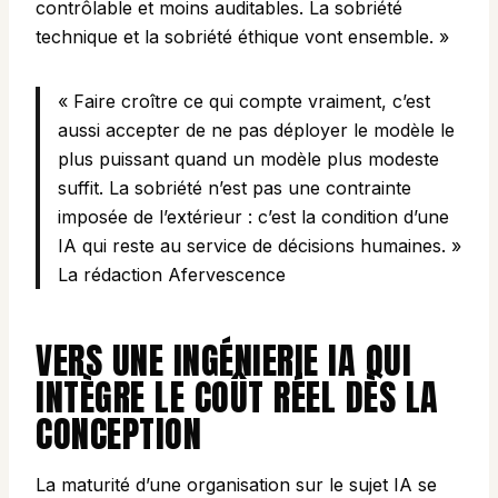
contrôlable et moins auditables. La sobriété
technique et la sobriété éthique vont ensemble. »
« Faire croître ce qui compte vraiment, c’est
aussi accepter de ne pas déployer le modèle le
plus puissant quand un modèle plus modeste
suffit. La sobriété n’est pas une contrainte
imposée de l’extérieur : c’est la condition d’une
IA qui reste au service de décisions humaines. »
La rédaction Afervescence
VERS UNE INGÉNIERIE IA QUI
INTÈGRE LE COÛT RÉEL DÈS LA
CONCEPTION
La maturité d’une organisation sur le sujet IA se